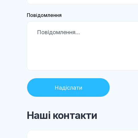
Повідомлення
Наші контакти