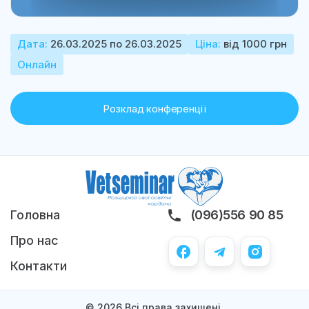
Дата:
26.03.2025 по 26.03.2025
Ціна:
від 1000 грн
Онлайн
Розклад конференції
Головна
(096)556 90 85
Про нас
Контакти
© 2026 Всі права захищені.